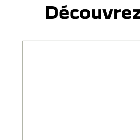
Découvrez