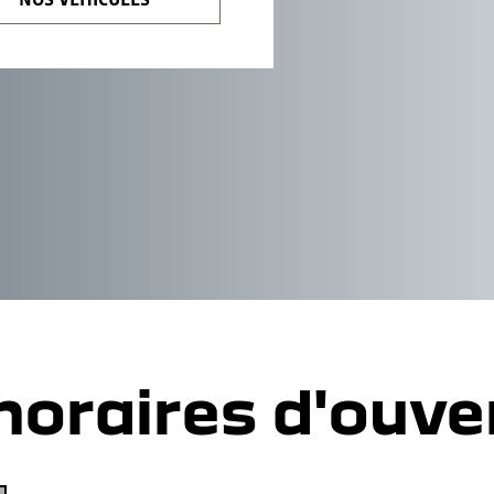
horaires d'ouve