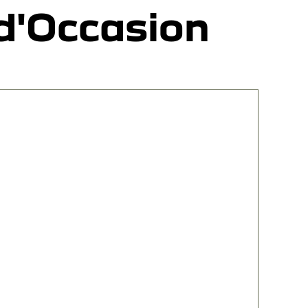
d'Occasion