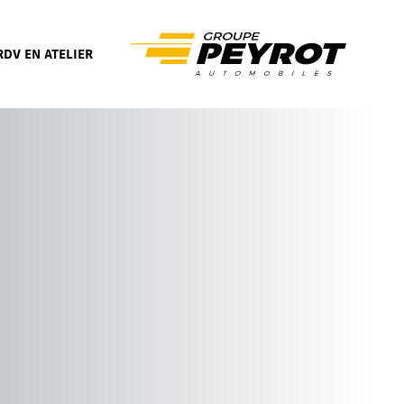
RDV EN ATELIER