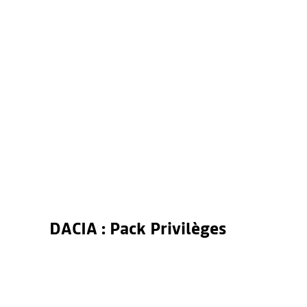
DACIA : Pack Privilèges