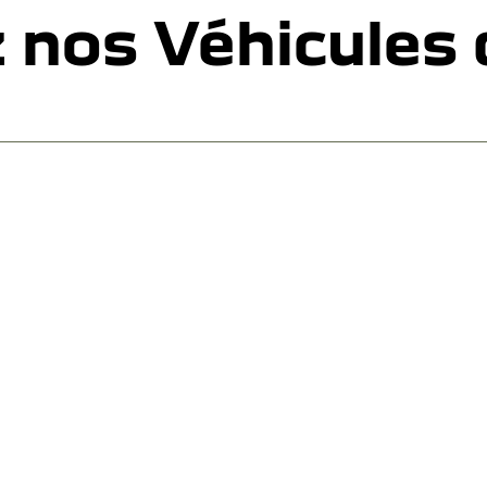
 nos Véhicules 