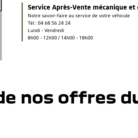
Service Après-Vente mécanique et 
Notre savoir-faire au service de votre véhicule
Tél :
04 68 56 24 24
Lundi - Vendredi
8h00 - 12h00 / 14h00 - 18h00
 de nos offres 