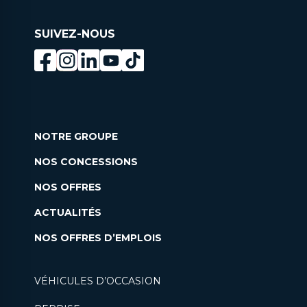
SUIVEZ-NOUS
NOTRE GROUPE
NOS CONCESSIONS
NOS OFFRES
ACTUALITÉS
NOS OFFRES D’EMPLOIS
VÉHICULES D’OCCASION