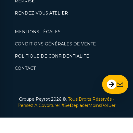
REPRISE
RENDEZ-VOUS ATELIER
MENTIONS LÉGALES
CONDITIONS GÉNÉRALES DE VENTE
POLITIQUE DE CONFIDENTIALITÉ
CONTACT
Groupe Peyrot
2026
©.
Tous Droits Réservés -
Pensez À Covoiturer #SeDeplacerMoinsPolluer