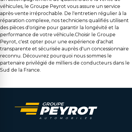
véhicules, le Groupe Peyrot vous assure un service
après-vente irréprochable. De l'entretien régulier à la
réparation complexe, nos techniciens qualifiés utilisent
des pièces d'origine pour garantir la longévité et la
performance de votre véhicule.Choisir le Groupe
Peyrot, c'est opter pour une expérience d'achat
transparente et sécurisée auprès d'un concessionnaire
reconnu. Découvrez pourquoi nous sommes le
partenaire privilégié de milliers de conducteurs dans le
Sud de la France.