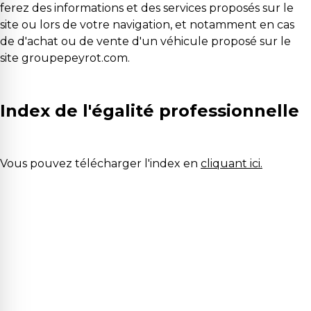
ferez des informations et des services proposés sur le
site ou lors de votre navigation, et notamment en cas
de d'achat ou de vente d'un véhicule proposé sur le
site groupepeyrot.com.
Index de l'égalité professionnelle
Vous pouvez télécharger l'index en
cliquant ici.