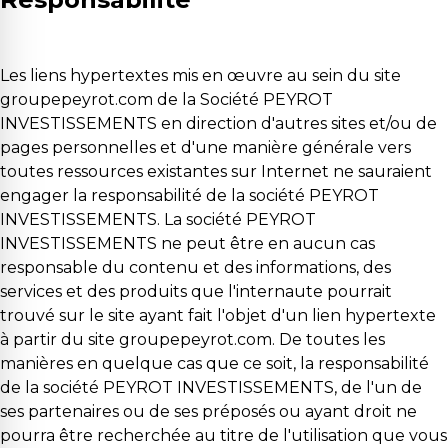
Les liens hypertextes mis en œuvre au sein du site
groupepeyrot.com de la Société PEYROT
INVESTISSEMENTS en direction d'autres sites et/ou de
pages personnelles et d'une manière générale vers
toutes ressources existantes sur Internet ne sauraient
engager la responsabilité de la société PEYROT
INVESTISSEMENTS. La société PEYROT
INVESTISSEMENTS ne peut être en aucun cas
responsable du contenu et des informations, des
services et des produits que l'internaute pourrait
trouvé sur le site ayant fait l'objet d'un lien hypertexte
à partir du site groupepeyrot.com. De toutes les
manières en quelque cas que ce soit, la responsabilité
de la société PEYROT INVESTISSEMENTS, de l'un de
ses partenaires ou de ses préposés ou ayant droit ne
pourra être recherchée au titre de l'utilisation que vous