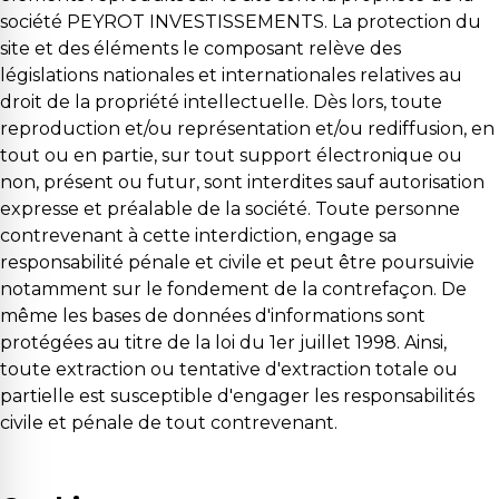
société PEYROT INVESTISSEMENTS. La protection du
site et des éléments le composant relève des
législations nationales et internationales relatives au
droit de la propriété intellectuelle. Dès lors, toute
reproduction et/ou représentation et/ou rediffusion, en
tout ou en partie, sur tout support électronique ou
non, présent ou futur, sont interdites sauf autorisation
expresse et préalable de la société. Toute personne
contrevenant à cette interdiction, engage sa
responsabilité pénale et civile et peut être poursuivie
notamment sur le fondement de la contrefaçon. De
même les bases de données d'informations sont
protégées au titre de la loi du 1er juillet 1998. Ainsi,
toute extraction ou tentative d'extraction totale ou
partielle est susceptible d'engager les responsabilités
civile et pénale de tout contrevenant.