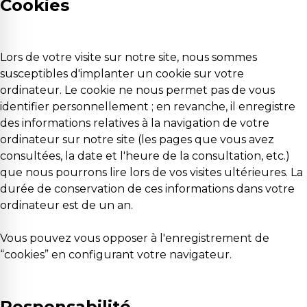
Cookies
Lors de votre visite sur notre site, nous sommes
susceptibles d'implanter un cookie sur votre
ordinateur. Le cookie ne nous permet pas de vous
identifier personnellement ; en revanche, il enregistre
des informations relatives à la navigation de votre
ordinateur sur notre site (les pages que vous avez
consultées, la date et l'heure de la consultation, etc.)
que nous pourrons lire lors de vos visites ultérieures. La
durée de conservation de ces informations dans votre
ordinateur est de un an.
Vous pouvez vous opposer à l'enregistrement de
“cookies” en configurant votre navigateur.
Responsabilité