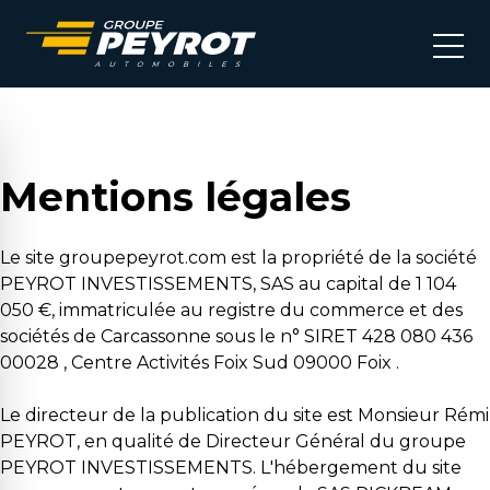
Mentions légales
Le site groupepeyrot.com est la propriété de la société
PEYROT INVESTISSEMENTS, SAS au capital de 1 104
050 €, immatriculée au registre du commerce et des
sociétés de Carcassonne sous le n° SIRET 428 080 436
00028 , Centre Activités Foix Sud 09000 Foix .
Le directeur de la publication du site est Monsieur Rémi
PEYROT, en qualité de Directeur Général du groupe
PEYROT INVESTISSEMENTS. L'hébergement du site