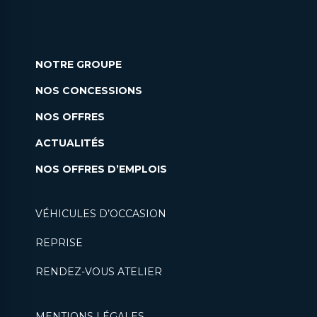
NOTRE GROUPE
NOS CONCESSIONS
NOS OFFRES
ACTUALITÉS
NOS OFFRES D’EMPLOIS
VÉHICULES D’OCCASION
REPRISE
RENDEZ-VOUS ATELIER
MENTIONS LÉGALES