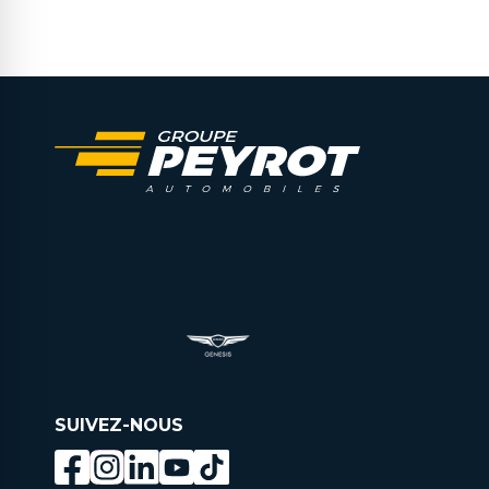
SUIVEZ-NOUS