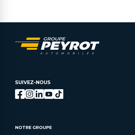
SUIVEZ-NOUS
NOTRE GROUPE