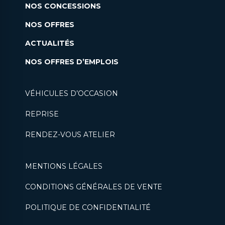
NOS CONCESSIONS
NOS OFFRES
ACTUALITÉS
NOS OFFRES D’EMPLOIS
VÉHICULES D’OCCASION
REPRISE
RENDEZ-VOUS ATELIER
MENTIONS LÉGALES
CONDITIONS GÉNÉRALES DE VENTE
POLITIQUE DE CONFIDENTIALITÉ