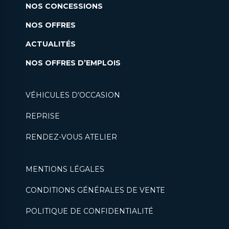
NOS CONCESSIONS
NOS OFFRES
ACTUALITÉS
NOS OFFRES D’EMPLOIS
VÉHICULES D’OCCASION
REPRISE
RENDEZ-VOUS ATELIER
MENTIONS LÉGALES
CONDITIONS GÉNÉRALES DE VENTE
POLITIQUE DE CONFIDENTIALITÉ