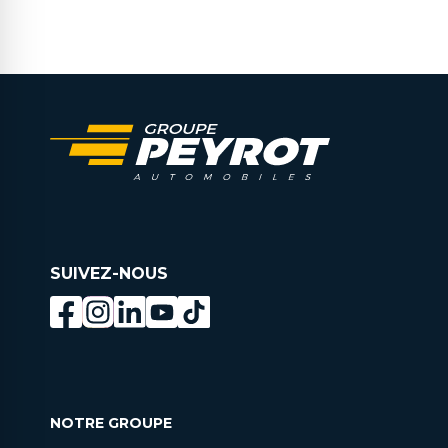
SUIVEZ-NOUS
NOTRE GROUPE