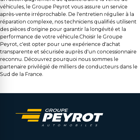
véhicules, le Groupe Peyrot vous assure un service
après-vente irréprochable. De l'entretien régulier à la
réparation complexe, nos techniciens qualifiés utilisent
des pièces d'origine pour garantir la longévité et la
performance de votre véhicule.Choisir le Groupe
Peyrot, c'est opter pour une expérience d'achat
transparente et sécurisée auprès d'un concessionnaire
reconnu. Découvrez pourquoi nous sommes le
partenaire privilégié de milliers de conducteurs dans le
Sud de la France.