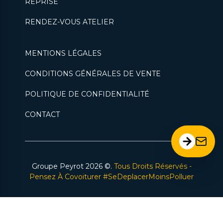
REPRISE
RENDEZ-VOUS ATELIER
MENTIONS LÉGALES
CONDITIONS GÉNÉRALES DE VENTE
POLITIQUE DE CONFIDENTIALITÉ
CONTACT
Groupe Peyrot
2026
©.
Tous Droits Réservés -
Pensez À Covoiturer #SeDeplacerMoinsPolluer