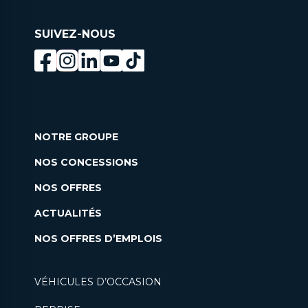
SUIVEZ-NOUS
NOTRE GROUPE
NOS CONCESSIONS
NOS OFFRES
ACTUALITÉS
NOS OFFRES D’EMPLOIS
VÉHICULES D’OCCASION