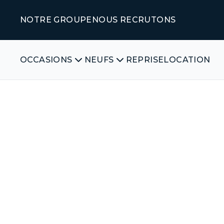
NOTRE GROUPE
NOUS RECRUTONS
OCCASIONS
NEUFS
REPRISE
LOCATION