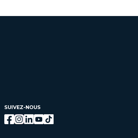
SUIVEZ-NOUS