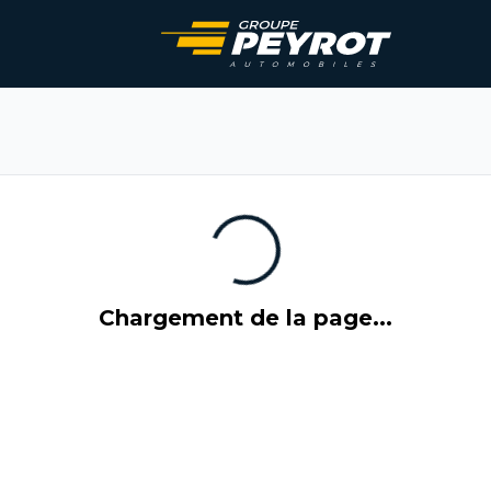
Chargement de la page...