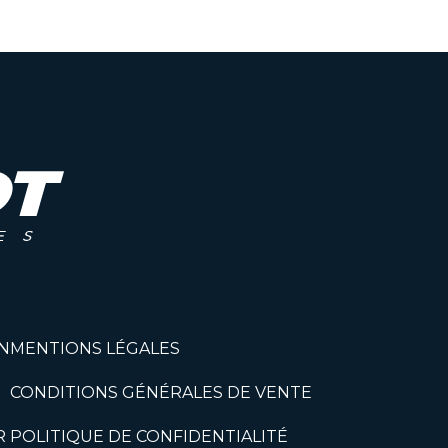
N
MENTIONS LÉGALES
CONDITIONS GÉNÉRALES DE VENTE
R
POLITIQUE DE CONFIDENTIALITÉ