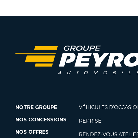
NOTRE GROUPE
VÉHICULES D’OCCASIO
NOS CONCESSIONS
REPRISE
NOS OFFRES
RENDEZ-VOUS ATELIE