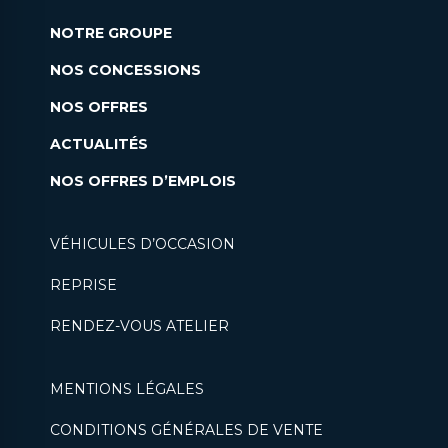
NOTRE GROUPE
NOS CONCESSIONS
NOS OFFRES
ACTUALITÉS
NOS OFFRES D’EMPLOIS
VÉHICULES D’OCCASION
REPRISE
RENDEZ-VOUS ATELIER
MENTIONS LÉGALES
CONDITIONS GÉNÉRALES DE VENTE