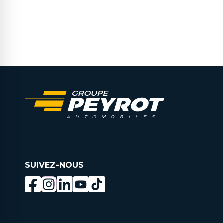
SUIVEZ-NOUS