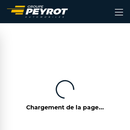
Chargement de la page...