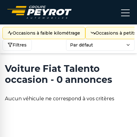
Occasions à faible kilométrage
Occasions à petits
Filtres
Par défaut
Voiture Fiat Talento
occasion - 0 annonces
Aucun véhicule ne correspond à vos critères