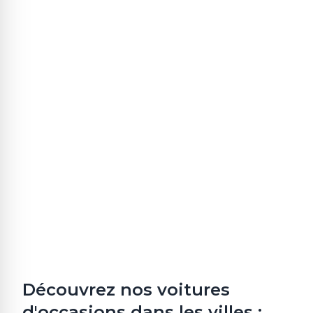
Découvrez nos voitures
d'occasions dans les villes :