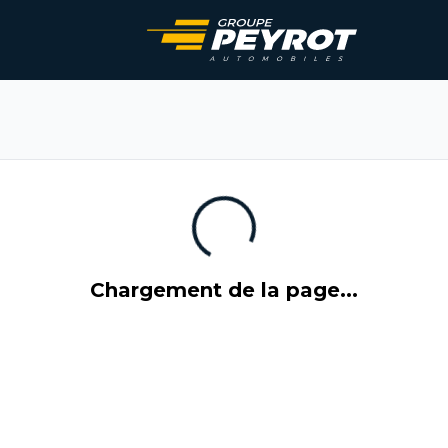
Chargement de la page...