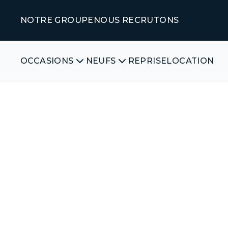
NOTRE GROUPE
NOUS RECRUTONS
OCCASIONS
NEUFS
REPRISE
LOCATION