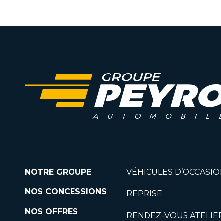
NOTRE GROUPE
VÉHICULES D’OCCASIO
NOS CONCESSIONS
REPRISE
NOS OFFRES
RENDEZ-VOUS ATELIE