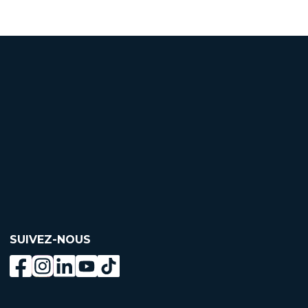
SUIVEZ-NOUS