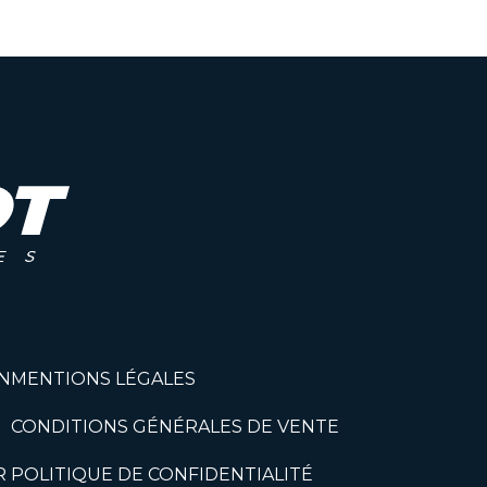
N
MENTIONS LÉGALES
CONDITIONS GÉNÉRALES DE VENTE
R
POLITIQUE DE CONFIDENTIALITÉ