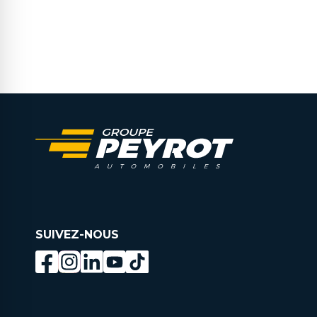
SUIVEZ-NOUS