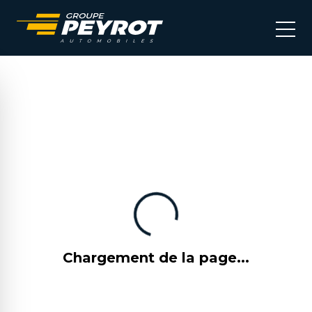
Chargement de la page...