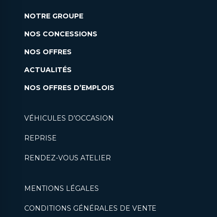
NOTRE GROUPE
NOS CONCESSIONS
NOS OFFRES
ACTUALITÉS
NOS OFFRES D’EMPLOIS
VÉHICULES D’OCCASION
REPRISE
RENDEZ-VOUS ATELIER
MENTIONS LÉGALES
CONDITIONS GÉNÉRALES DE VENTE