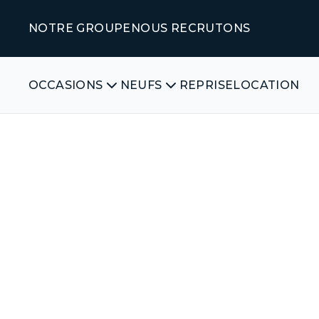
NOTRE GROUPE
NOUS RECRUTONS
OCCASIONS
NEUFS
REPRISE
LOCATION