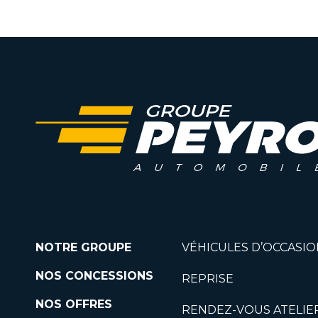
NOTRE GROUPE
VÉHICULES D’OCCASIO
NOS CONCESSIONS
REPRISE
NOS OFFRES
RENDEZ-VOUS ATELIE