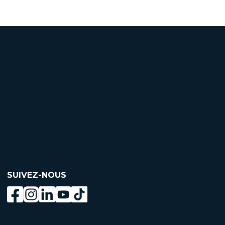
SUIVEZ-NOUS