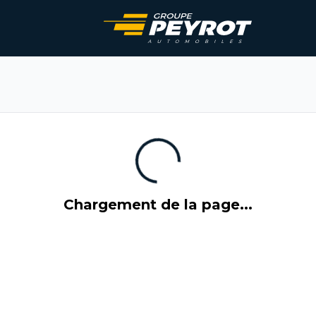
Chargement de la page...