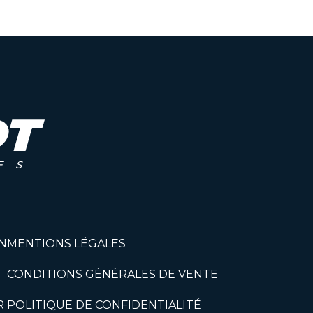
N
MENTIONS LÉGALES
CONDITIONS GÉNÉRALES DE VENTE
R
POLITIQUE DE CONFIDENTIALITÉ