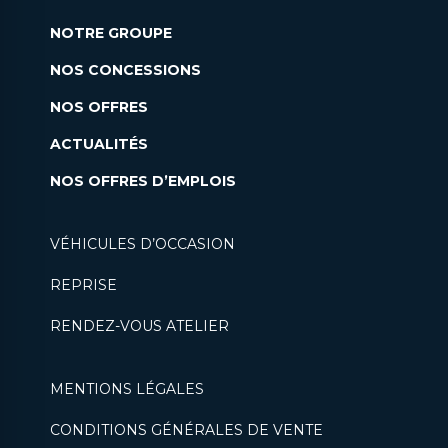
NOTRE GROUPE
NOS CONCESSIONS
NOS OFFRES
ACTUALITÉS
NOS OFFRES D’EMPLOIS
VÉHICULES D’OCCASION
REPRISE
RENDEZ-VOUS ATELIER
MENTIONS LÉGALES
CONDITIONS GÉNÉRALES DE VENTE