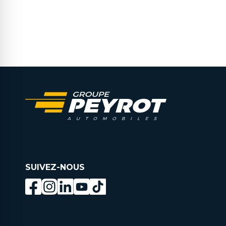
SUIVEZ-NOUS