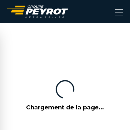
Chargement de la page...