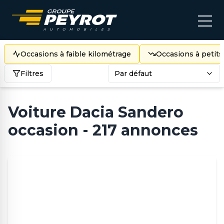
Occasions à faible kilométrage
Occasions à petits
Filtres
Par défaut
Voiture Dacia Sandero
occasion - 217 annonces