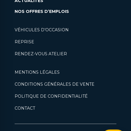
ACTUALITÉS
NOS OFFRES D’EMPLOIS
VÉHICULES D’OCCASION
REPRISE
RENDEZ-VOUS ATELIER
MENTIONS LÉGALES
CONDITIONS GÉNÉRALES DE VENTE
POLITIQUE DE CONFIDENTIALITÉ
CONTACT