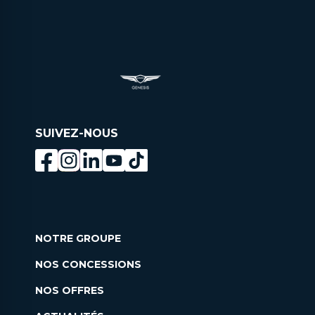
SUIVEZ-NOUS
NOTRE GROUPE
NOS CONCESSIONS
NOS OFFRES