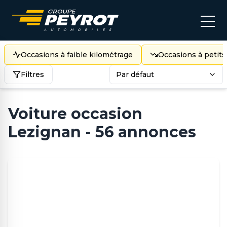
Occasions à faible kilométrage
Occasions à petits
Filtres
Par défaut
Voiture occasion
Lezignan - 56 annonces