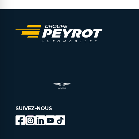
SUIVEZ-NOUS