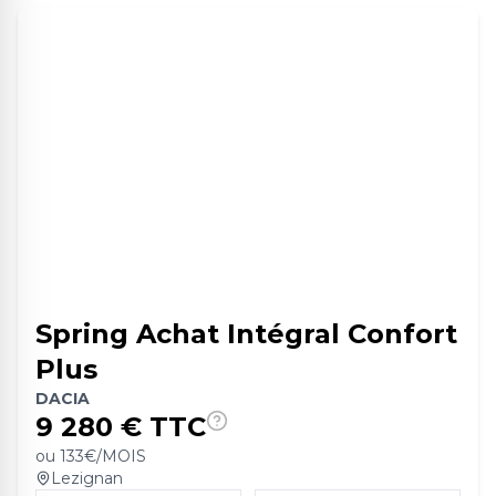
Spring Achat Intégral Confort
Plus
DACIA
9 280
€ TTC
ou
133
€/MOIS
Lezignan