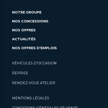
NOTRE GROUPE
NOS CONCESSIONS
NOS OFFRES
ACTUALITÉS
NOS OFFRES D’EMPLOIS
VÉHICULES D’OCCASION
REPRISE
RENDEZ-VOUS ATELIER
MENTIONS LÉGALES