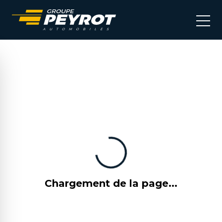
Chargement de la page...