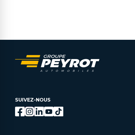
SUIVEZ-NOUS