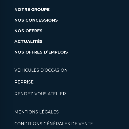
NOTRE GROUPE
NOS CONCESSIONS
NOS OFFRES
ACTUALITÉS
NOS OFFRES D’EMPLOIS
VÉHICULES D’OCCASION
REPRISE
RENDEZ-VOUS ATELIER
MENTIONS LÉGALES
CONDITIONS GÉNÉRALES DE VENTE