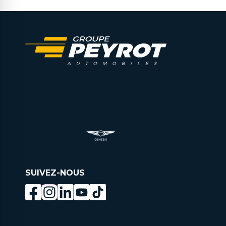
SUIVEZ-NOUS