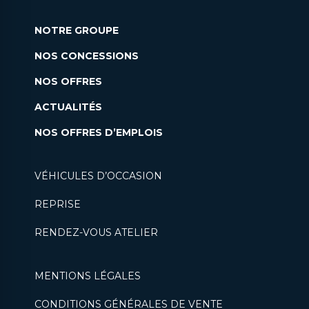
NOTRE GROUPE
NOS CONCESSIONS
NOS OFFRES
ACTUALITÉS
NOS OFFRES D’EMPLOIS
VÉHICULES D’OCCASION
REPRISE
RENDEZ-VOUS ATELIER
MENTIONS LÉGALES
CONDITIONS GÉNÉRALES DE VENTE