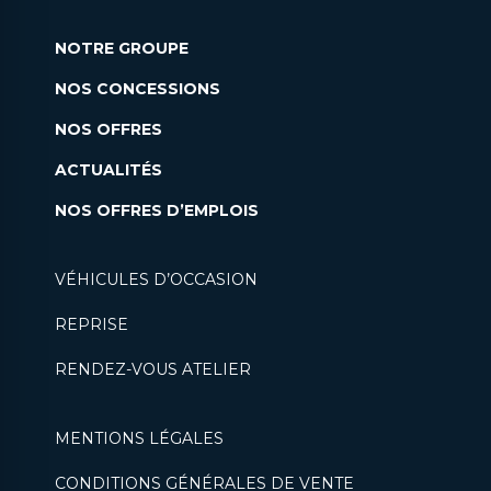
NOTRE GROUPE
NOS CONCESSIONS
NOS OFFRES
ACTUALITÉS
NOS OFFRES D’EMPLOIS
VÉHICULES D’OCCASION
REPRISE
RENDEZ-VOUS ATELIER
MENTIONS LÉGALES
CONDITIONS GÉNÉRALES DE VENTE