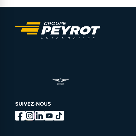
SUIVEZ-NOUS