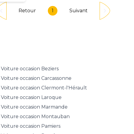
Retour
1
Suivant
Voiture occasion
Beziers
Voiture occasion
Carcassonne
Voiture occasion
Clermont-l'Hérault
Voiture occasion
Laroque
Voiture occasion
Marmande
Voiture occasion
Montauban
Voiture occasion
Pamiers