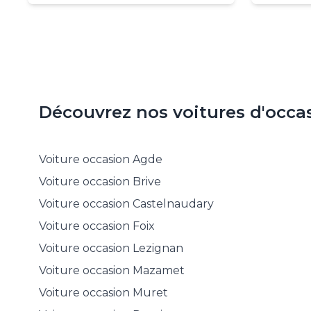
Découvrez nos voitures d'occasi
Voiture occasion
Agde
Voiture occasion
Brive
Voiture occasion
Castelnaudary
Voiture occasion
Foix
Voiture occasion
Lezignan
Voiture occasion
Mazamet
Voiture occasion
Muret