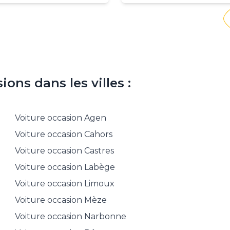
ons dans les villes :
Voiture occasion
Agen
Voiture occasion
Cahors
Voiture occasion
Castres
Voiture occasion
Labège
Voiture occasion
Limoux
Voiture occasion
Mèze
Voiture occasion
Narbonne