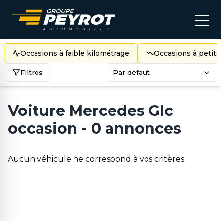
Occasions à faible kilométrage
Occasions à petits
Filtres
Par défaut
Voiture Mercedes Glc
occasion - 0 annonces
Aucun véhicule ne correspond à vos critères