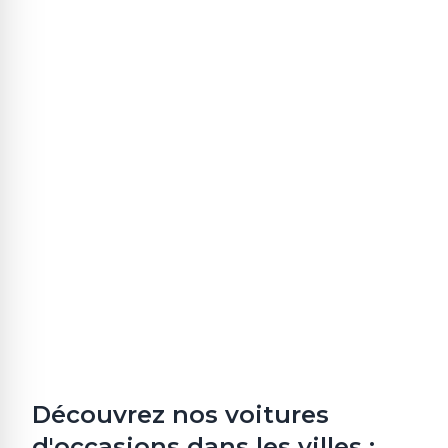
Découvrez nos voitures
d'occasions dans les villes :