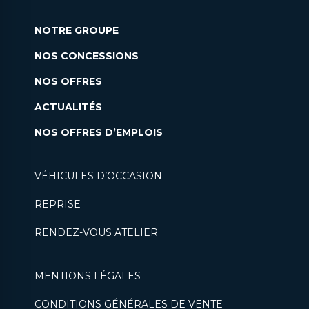
NOTRE GROUPE
NOS CONCESSIONS
NOS OFFRES
ACTUALITÉS
NOS OFFRES D’EMPLOIS
VÉHICULES D’OCCASION
REPRISE
RENDEZ-VOUS ATELIER
MENTIONS LÉGALES
CONDITIONS GÉNÉRALES DE VENTE