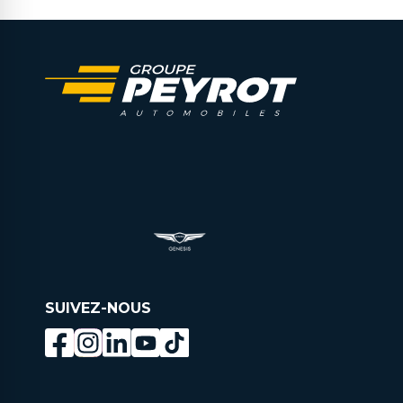
SUIVEZ-NOUS