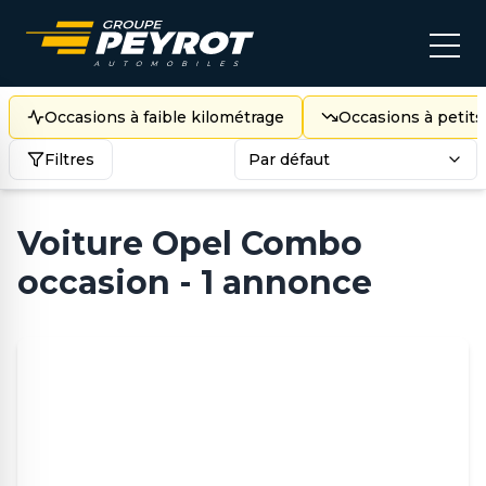
Occasions à faible kilométrage
Occasions à petits
Filtres
Par défaut
Voiture Opel Combo
occasion - 1 annonce