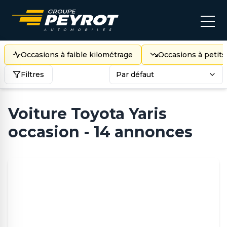
Occasions à faible kilométrage
Occasions à petits
Filtres
Par défaut
Voiture Toyota Yaris
occasion - 14 annonces