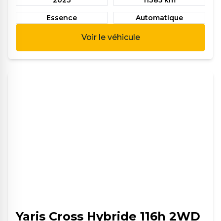
Essence
Automatique
Voir le véhicule
Yaris Cross Hybride 116h 2WD