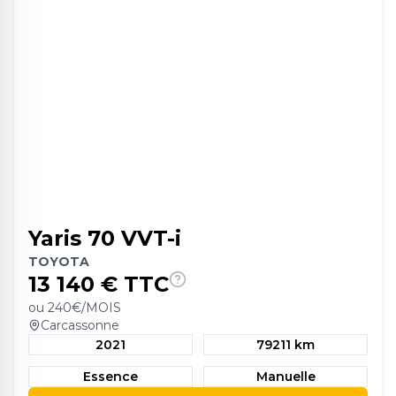
Yaris 70 VVT-i
TOYOTA
13 140
€ TTC
ou
240
€/MOIS
Carcassonne
2021
79211 km
Essence
Manuelle