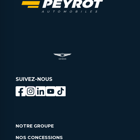
SUIVEZ-NOUS
NOTRE GROUPE
NOS CONCESSIONS