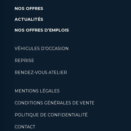
NOS OFFRES
ACTUALITÉS
NOS OFFRES D’EMPLOIS
VÉHICULES D’OCCASION
REPRISE
RENDEZ-VOUS ATELIER
MENTIONS LÉGALES
CONDITIONS GÉNÉRALES DE VENTE
POLITIQUE DE CONFIDENTIALITÉ
CONTACT