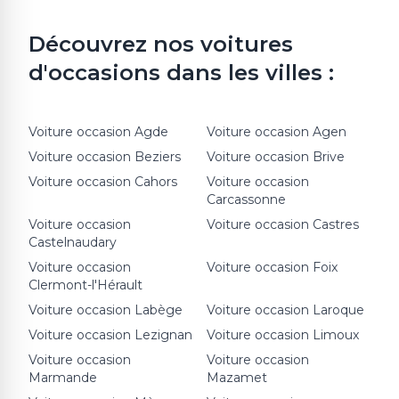
Découvrez nos voitures
d'occasions dans les villes :
Voiture occasion
Agde
Voiture occasion
Agen
Voiture occasion
Beziers
Voiture occasion
Brive
Voiture occasion
Cahors
Voiture occasion
Carcassonne
Voiture occasion
Voiture occasion
Castres
Castelnaudary
Voiture occasion
Voiture occasion
Foix
Clermont-l'Hérault
Voiture occasion
Labège
Voiture occasion
Laroque
Voiture occasion
Lezignan
Voiture occasion
Limoux
Voiture occasion
Voiture occasion
Marmande
Mazamet